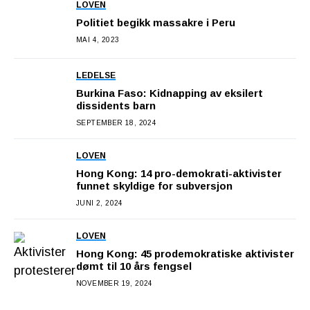
LOVEN
Politiet begikk massakre i Peru
MAI 4, 2023
LEDELSE
Burkina Faso: Kidnapping av eksilert
dissidents barn
SEPTEMBER 18, 2024
LOVEN
Hong Kong: 14 pro-demokrati-aktivister
funnet skyldige for subversjon
JUNI 2, 2024
LOVEN
Hong Kong: 45 prodemokratiske aktivister
dømt til 10 års fengsel
NOVEMBER 19, 2024