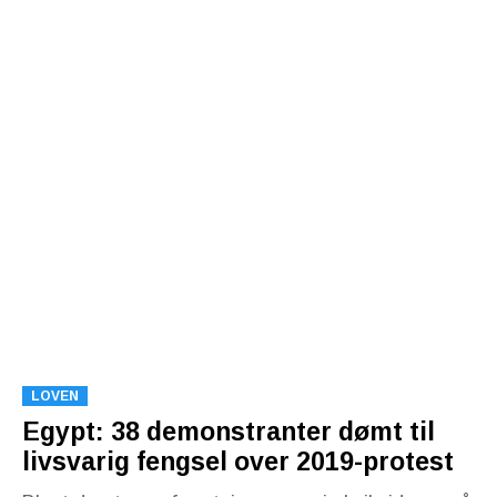
LOVEN
Egypt: 38 demonstranter dømt til
livsvarig fengsel over 2019-protest