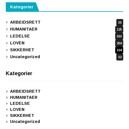
Kategorier
ARBEIDSRETT
35
HUMANITAER
125
LEDELSE
353
LOVEN
250
SIKKERHET
104
Uncategorized
32
Kategorier
ARBEIDSRETT
HUMANITAER
LEDELSE
LOVEN
SIKKERHET
Uncategorized