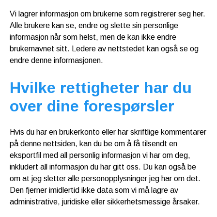
Vi lagrer informasjon om brukerne som registrerer seg her.
Alle brukere kan se, endre og slette sin personlige
informasjon når som helst, men de kan ikke endre
brukernavnet sitt. Ledere av nettstedet kan også se og
endre denne informasjonen.
Hvilke rettigheter har du
over dine forespørsler
Hvis du har en brukerkonto eller har skriftlige kommentarer
på denne nettsiden, kan du be om å få tilsendt en
eksportfil med all personlig informasjon vi har om deg,
inkludert all informasjon du har gitt oss. Du kan også be
om at jeg sletter alle personopplysninger jeg har om det.
Den fjerner imidlertid ikke data som vi må lagre av
administrative, juridiske eller sikkerhetsmessige årsaker.