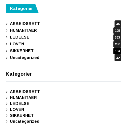
Kategorier
ARBEIDSRETT
35
HUMANITAER
125
LEDELSE
353
LOVEN
250
SIKKERHET
104
Uncategorized
32
Kategorier
ARBEIDSRETT
HUMANITAER
LEDELSE
LOVEN
SIKKERHET
Uncategorized