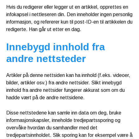
Hvis du redigerer eller legger ut en artikkel, opprettes en
infokapsel i nettleseren din. Den inneholder ingen personlig
informasjon, og refererer kun til post-ID-en til artikkelen du
redigerte. Han går ut etter en dag.
Innebygd innhold fra
andre nettsteder
Artikler på denne nettsiden kan ha innhold (f.eks. videoer,
bilder, artikler osv.) fra andre nettsider. Slikt innebygd
innhold fra andre nettsider fungerer akkurat som om du
hadde vært på de andre nettsidene.
Disse nettstedene kan samle inn data om deg, bruke
informasjonskapsler, inneholde tredjepartssporing og
overvåke hvordan du samhandler med det
tredjepartsinnholdet. Slik sporing kan for eksempel være å