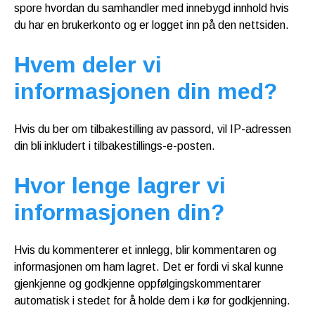
spore hvordan du samhandler med innebygd innhold hvis
du har en brukerkonto og er logget inn på den nettsiden.
Hvem deler vi
informasjonen din med?
Hvis du ber om tilbakestilling av passord, vil IP-adressen
din bli inkludert i tilbakestillings-e-posten.
Hvor lenge lagrer vi
informasjonen din?
Hvis du kommenterer et innlegg, blir kommentaren og
informasjonen om ham lagret. Det er fordi vi skal kunne
gjenkjenne og godkjenne oppfølgingskommentarer
automatisk i stedet for å holde dem i kø for godkjenning.