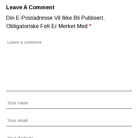
Leave A Comment
Din E-Postadresse Vil Ikke Bli Publisert.
Obligatoriske Felt Er Merket Med
*