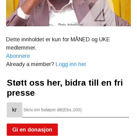
Dette innholdet er kun for MÅNED og UKE
medlemmer.
Abonnere
Already a member?
Logg inn her
Støtt oss her, bidra till en fri
presse
kr
Gi en donasjon