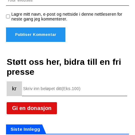
Lagre mitt navn, e-post og nettside i denne nettleseren for
neste gang jeg kommenterer.
Støtt oss her, bidra till en fri
presse
kr
Gi en donasjon
Siste Innlegg