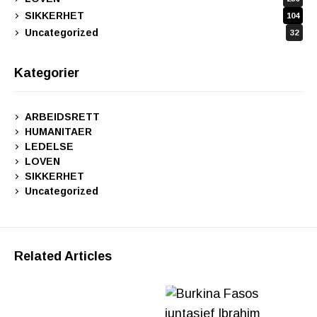
SIKKERHET
104
Uncategorized
32
Kategorier
ARBEIDSRETT
HUMANITAER
LEDELSE
LOVEN
SIKKERHET
Uncategorized
Related Articles