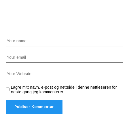
Lagre mitt navn, e-post og nettside i denne nettleseren for
neste gang jeg kommenterer.