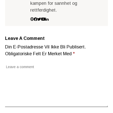
kampen for sannhet og
rettferdighet.
Leave A Comment
Din E-Postadresse Vil Ikke Bli Publisert.
Obligatoriske Felt Er Merket Med
*