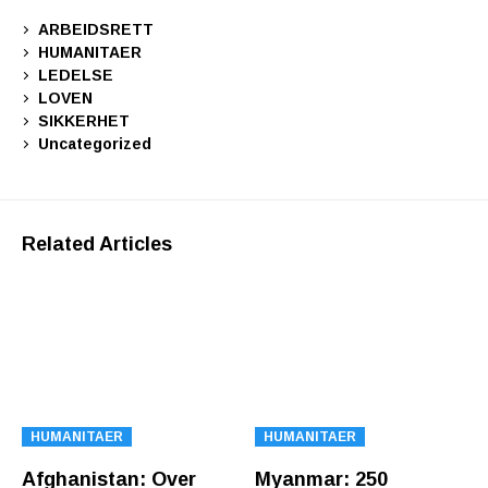
ARBEIDSRETT
HUMANITAER
LEDELSE
LOVEN
SIKKERHET
Uncategorized
Related Articles
HUMANITAER
HUMANITAER
Afghanistan: Over
Myanmar: 250