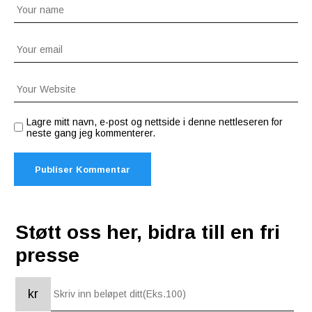
Lagre mitt navn, e-post og nettside i denne nettleseren for
neste gang jeg kommenterer.
Støtt oss her, bidra till en fri
presse
kr