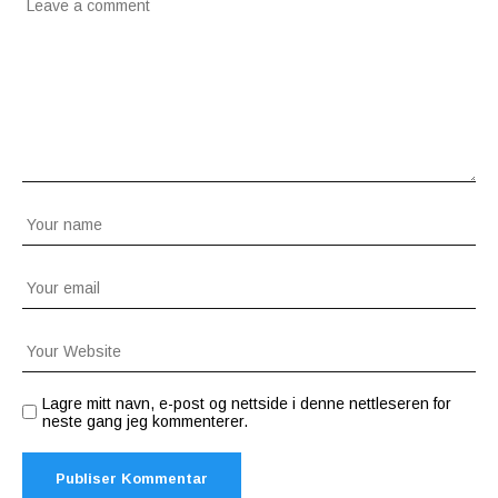
Lagre mitt navn, e-post og nettside i denne nettleseren for
neste gang jeg kommenterer.