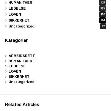
HUMANITAER
125
LEDELSE
353
LOVEN
250
SIKKERHET
104
Uncategorized
32
Kategorier
ARBEIDSRETT
HUMANITAER
LEDELSE
LOVEN
SIKKERHET
Uncategorized
Related Articles