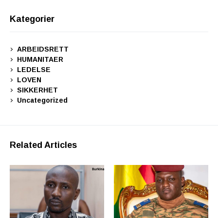
Kategorier
ARBEIDSRETT
HUMANITAER
LEDELSE
LOVEN
SIKKERHET
Uncategorized
Related Articles