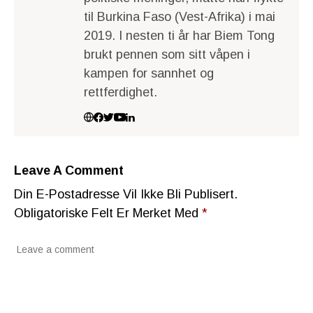
til Burkina Faso (Vest-Afrika) i mai
2019. I nesten ti år har Biem Tong
brukt pennen som sitt våpen i
kampen for sannhet og
rettferdighet.
Leave A Comment
Din E-Postadresse Vil Ikke Bli Publisert.
Obligatoriske Felt Er Merket Med
*