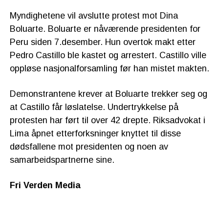
Myndighetene vil avslutte protest mot Dina
Boluarte. Boluarte er nåværende presidenten for
Peru siden 7.desember. Hun overtok makt etter
Pedro Castillo ble kastet og arrestert. Castillo ville
oppløse nasjonalforsamling før han mistet makten.
Demonstrantene krever at Boluarte trekker seg og
at Castillo får løslatelse. Undertrykkelse på
protesten har ført til over 42 drepte. Riksadvokat i
Lima åpnet etterforksninger knyttet til disse
dødsfallene mot presidenten og noen av
samarbeidspartnerne sine.
Fri Verden Media