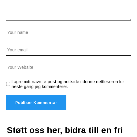
Lagre mitt navn, e-post og nettside i denne nettleseren for
neste gang jeg kommenterer.
Støtt oss her, bidra till en fri