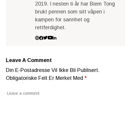
2019. I nesten ti år har Biem Tong
brukt pennen som sitt våpen i
kampen for sannhet og
rettferdighet.
Leave A Comment
Din E-Postadresse Vil Ikke Bli Publisert.
Obligatoriske Felt Er Merket Med
*