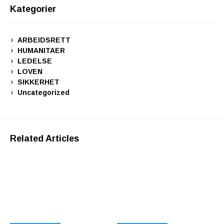
Kategorier
ARBEIDSRETT
HUMANITAER
LEDELSE
LOVEN
SIKKERHET
Uncategorized
Related Articles