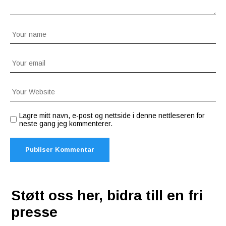
Lagre mitt navn, e-post og nettside i denne nettleseren for
neste gang jeg kommenterer.
Støtt oss her, bidra till en fri
presse