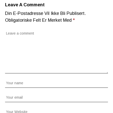
Leave A Comment
Din E-Postadresse Vil Ikke Bli Publisert.
Obligatoriske Felt Er Merket Med
*