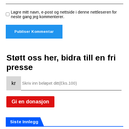
Lagre mitt navn, e-post og nettside i denne nettleseren for
neste gang jeg kommenterer.
Støtt oss her, bidra till en fri
presse
kr
Gi en donasjon
Siste Innlegg