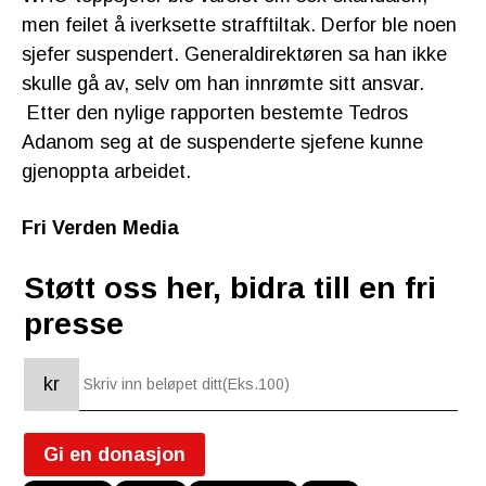
men feilet å iverksette strafftiltak. Derfor ble noen
sjefer suspendert. Generaldirektøren sa han ikke
skulle gå av, selv om han innrømte sitt ansvar.
Etter den nylige rapporten bestemte Tedros
Adanom seg at de suspenderte sjefene kunne
gjenoppta arbeidet.
Fri Verden Media
Støtt oss her, bidra till en fri
presse
kr
Gi en donasjon