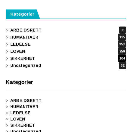
Kategorier
ARBEIDSRETT
35
HUMANITAER
125
LEDELSE
353
LOVEN
250
SIKKERHET
104
Uncategorized
32
Kategorier
ARBEIDSRETT
HUMANITAER
LEDELSE
LOVEN
SIKKERHET
Uncategorized