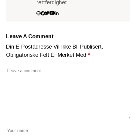
rettferdighet.
Leave A Comment
Din E-Postadresse Vil Ikke Bli Publisert.
Obligatoriske Felt Er Merket Med
*