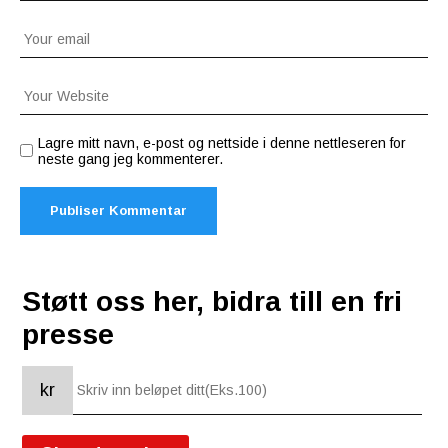
Lagre mitt navn, e-post og nettside i denne nettleseren for
neste gang jeg kommenterer.
Støtt oss her, bidra till en fri
presse
kr