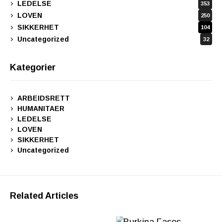
LEDELSE
353
LOVEN
250
SIKKERHET
104
Uncategorized
32
Kategorier
ARBEIDSRETT
HUMANITAER
LEDELSE
LOVEN
SIKKERHET
Uncategorized
Related Articles