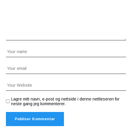
Lagre mitt navn, e-post og nettside i denne nettleseren for
neste gang jeg kommenterer.