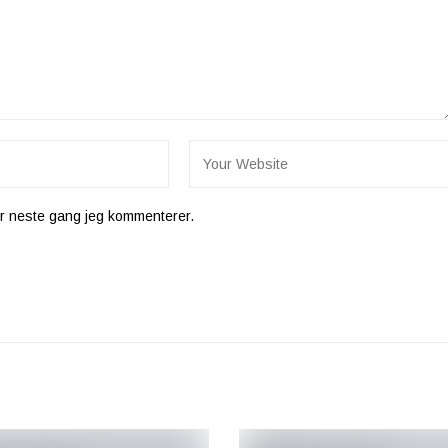
for neste gang jeg kommenterer.