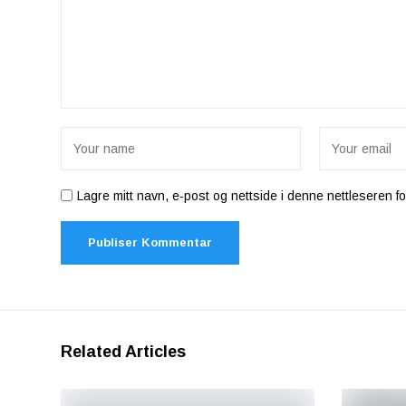
Lagre mitt navn, e-post og nettside i denne nettleseren 
Related Articles