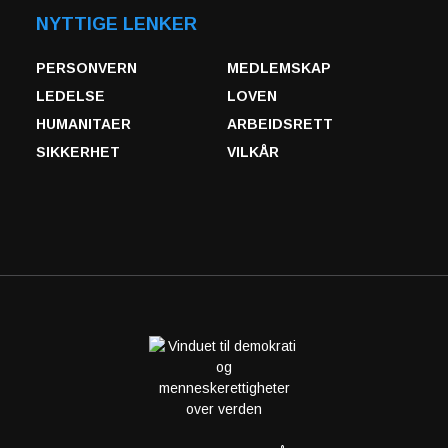
NYTTIGE LENKER
PERSONVERN
MEDLEMSKAP
LEDELSE
LOVEN
HUMANITAER
ARBEIDSRETT
SIKKERHET
VILKÅR