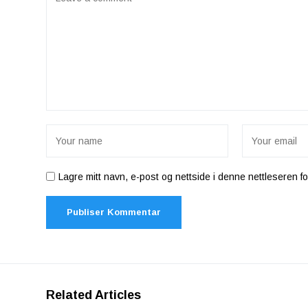
Lagre mitt navn, e-post og nettside i denne nettleseren 
Related Articles