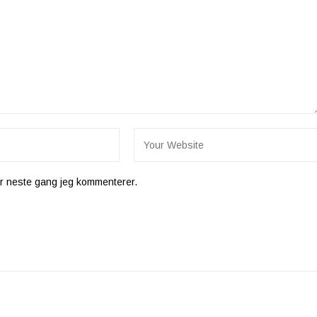
for neste gang jeg kommenterer.