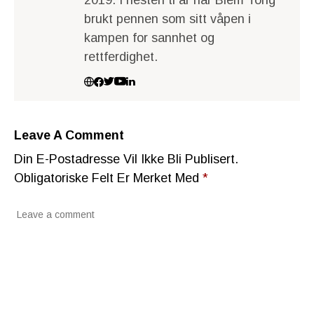
brukt pennen som sitt våpen i
kampen for sannhet og
rettferdighet.
Leave A Comment
Din E-Postadresse Vil Ikke Bli Publisert.
Obligatoriske Felt Er Merket Med
*