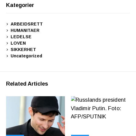
Kategorier
ARBEIDSRETT
HUMANITAER
LEDELSE
LOVEN
SIKKERHET
Uncategorized
Related Articles