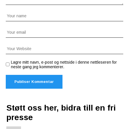
Lagre mitt navn, e-post og nettside i denne nettleseren for
neste gang jeg kommenterer.
Støtt oss her, bidra till en fri
presse