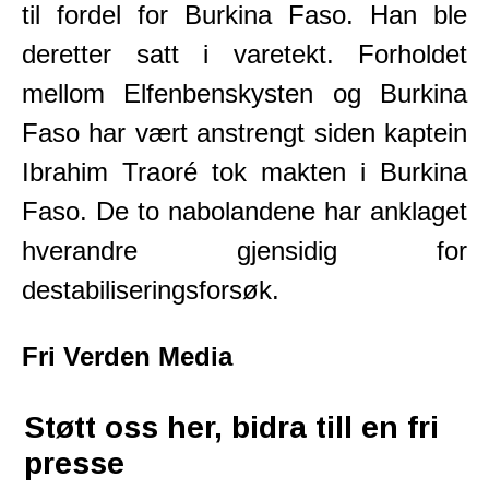
til fordel for Burkina Faso. Han ble
deretter satt i varetekt. Forholdet
mellom Elfenbenskysten og Burkina
Faso har vært anstrengt siden kaptein
Ibrahim Traoré tok makten i Burkina
Faso. De to nabolandene har anklaget
hverandre gjensidig for
destabiliseringsforsøk.
Fri Verden Media
Støtt oss her, bidra till en fri
presse