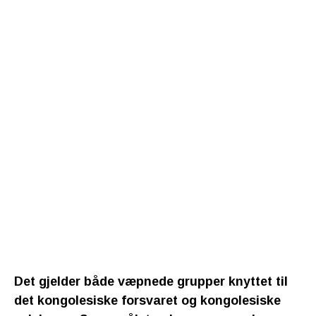
Det gjelder både væpnede grupper knyttet til
det kongolesiske forsvaret og kongolesiske