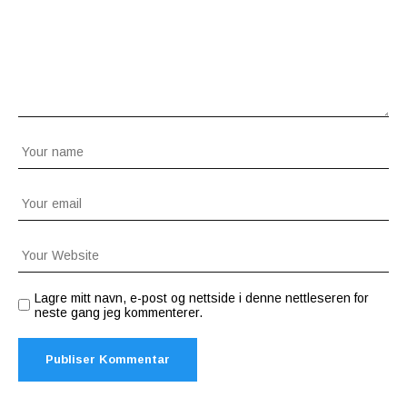
Lagre mitt navn, e-post og nettside i denne nettleseren for
neste gang jeg kommenterer.