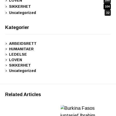
LOVEN
250
SIKKERHET
104
Uncategorized
32
Kategorier
ARBEIDSRETT
HUMANITAER
LEDELSE
LOVEN
SIKKERHET
Uncategorized
Related Articles