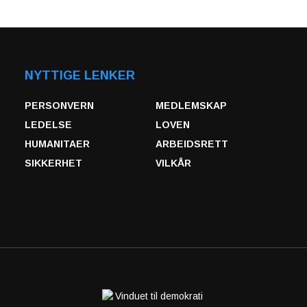
NYTTIGE LENKER
PERSONVERN
MEDLEMSKAP
LEDELSE
LOVEN
HUMANITAER
ARBEIDSRETT
SIKKERHET
VILKÅR