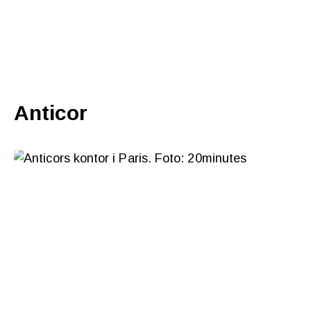
Anticor