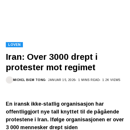
LOVEN
Iran: Over 3000 drept i
protester mot regimet
MICHEL BIEM TONG
JANUAR 15, 2026
1 MINS READ
1.2K VIEWS
En iransk ikke-statlig organisasjon har
offentliggjort nye tall knyttet til de pågående
protestene i Iran. Ifølge organisasjonen er over
3 000 mennesker drept siden