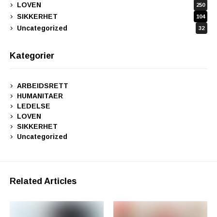
LOVEN
250
SIKKERHET
104
Uncategorized
32
Kategorier
ARBEIDSRETT
HUMANITAER
LEDELSE
LOVEN
SIKKERHET
Uncategorized
Related Articles