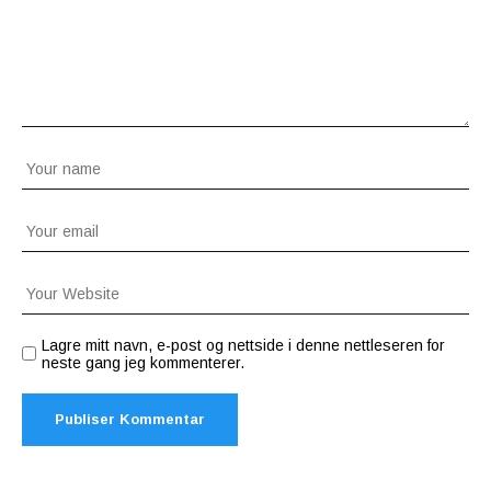
Lagre mitt navn, e-post og nettside i denne nettleseren for
neste gang jeg kommenterer.