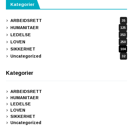
Kategorier
ARBEIDSRETT
35
HUMANITAER
125
LEDELSE
353
LOVEN
250
SIKKERHET
104
Uncategorized
32
Kategorier
ARBEIDSRETT
HUMANITAER
LEDELSE
LOVEN
SIKKERHET
Uncategorized