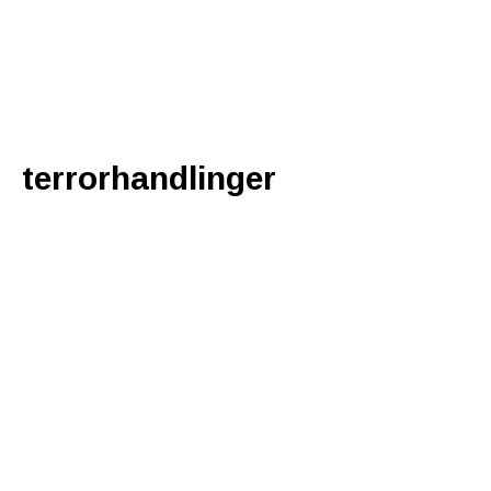
terrorhandlinger