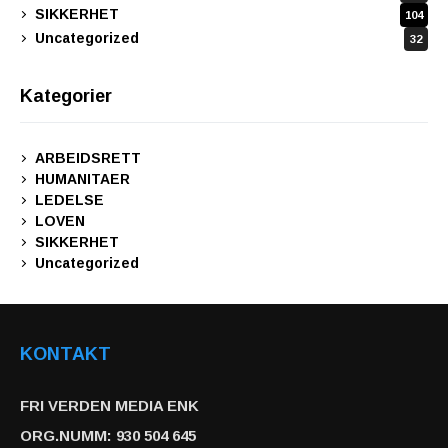
SIKKERHET
104
Uncategorized
32
Kategorier
ARBEIDSRETT
HUMANITAER
LEDELSE
LOVEN
SIKKERHET
Uncategorized
KONTAKT
FRI VERDEN MEDIA ENK
ORG.NUMM: 930 504 645