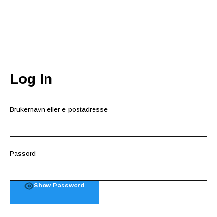
Log In
Brukernavn eller e-postadresse
Passord
Show Password